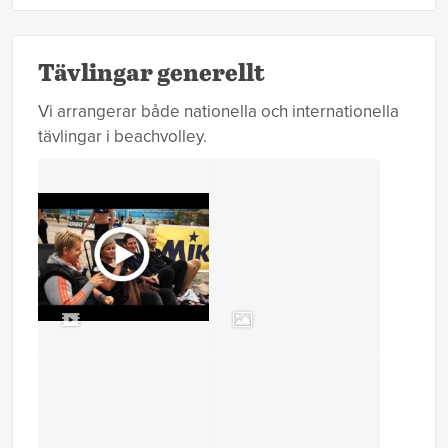
Tävlingar generellt
Vi arrangerar både nationella och internationella
tävlingar i beachvolley.