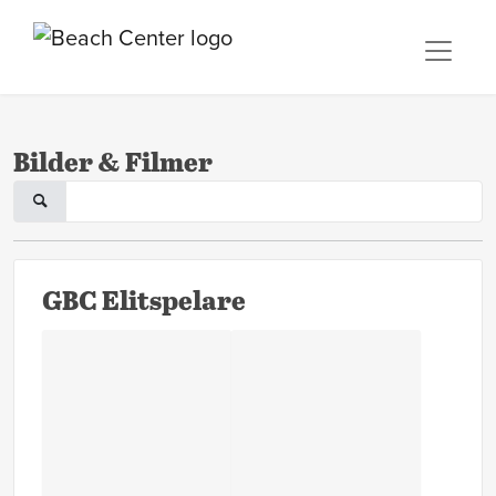
Bilder & Filmer
GBC Elitspelare