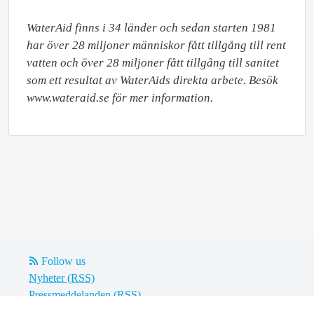
WaterAid finns i 34 länder och sedan starten 1981 
har över 28 miljoner människor fått tillgång till rent 
vatten och över 28 miljoner fått tillgång till sanitet 
som ett resultat av WaterAids direkta arbete. Besök 
www.wateraid.se för mer information.
Follow us
Nyheter (RSS)
Pressmeddelanden (RSS)
Bloggposter (RSS)