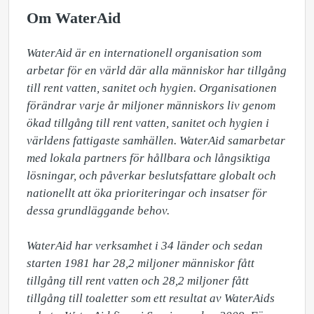
Om WaterAid
WaterAid är en internationell organisation som 
arbetar för en värld där alla människor har tillgång 
till rent vatten, sanitet och hygien. Organisationen 
förändrar varje år miljoner människors liv genom 
ökad tillgång till rent vatten, sanitet och hygien i 
världens fattigaste samhällen. WaterAid samarbetar 
med lokala partners för hållbara och långsiktiga 
lösningar, och påverkar beslutsfattare globalt och 
nationellt att öka prioriteringar och insatser för 
dessa grundläggande behov.

WaterAid har verksamhet i 34 länder och sedan 
starten 1981 har 28,2 miljoner människor fått 
tillgång till rent vatten och 28,2 miljoner fått 
tillgång till toaletter som ett resultat av WaterAids 