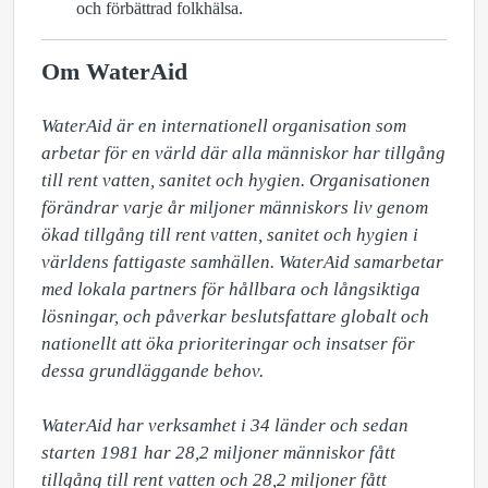
och förbättrad folkhälsa.
Om WaterAid
WaterAid är en internationell organisation som 
arbetar för en värld där alla människor har tillgång 
till rent vatten, sanitet och hygien. Organisationen 
förändrar varje år miljoner människors liv genom 
ökad tillgång till rent vatten, sanitet och hygien i 
världens fattigaste samhällen. WaterAid samarbetar 
med lokala partners för hållbara och långsiktiga 
lösningar, och påverkar beslutsfattare globalt och 
nationellt att öka prioriteringar och insatser för 
dessa grundläggande behov.

WaterAid har verksamhet i 34 länder och sedan 
starten 1981 har 28,2 miljoner människor fått 
tillgång till rent vatten och 28,2 miljoner fått 