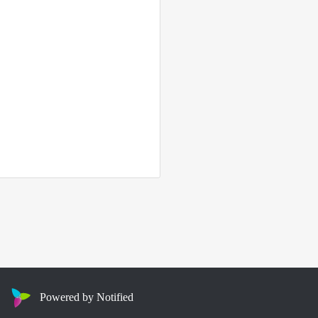
Powered by Notified