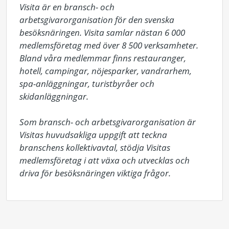
Visita är en bransch- och 
arbetsgivarorganisation för den svenska 
besöksnäringen. Visita samlar nästan 6 000 
medlemsföretag med över 8 500 verksamheter. 
Bland våra medlemmar finns restauranger, 
hotell, campingar, nöjesparker, vandrarhem, 
spa-anläggningar, turistbyråer och 
skidanläggningar.

Som bransch- och arbetsgivarorganisation är 
Visitas huvudsakliga uppgift att teckna 
branschens kollektivavtal, stödja Visitas 
medlemsföretag i att växa och utvecklas och 
driva för besöksnäringen viktiga frågor.