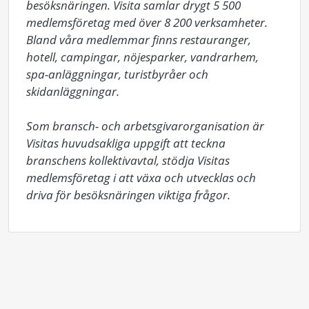
besöksnäringen. Visita samlar drygt 5 500 
medlemsföretag med över 8 200 verksamheter. 
Bland våra medlemmar finns restauranger, 
hotell, campingar, nöjesparker, vandrarhem, 
spa-anläggningar, turistbyråer och 
skidanläggningar.

Som bransch- och arbetsgivarorganisation är 
Visitas huvudsakliga uppgift att teckna 
branschens kollektivavtal, stödja Visitas 
medlemsföretag i att växa och utvecklas och 
driva för besöksnäringen viktiga frågor.