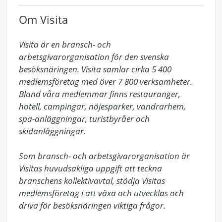
Om Visita
Visita är en bransch- och 
arbetsgivarorganisation för den svenska 
besöksnäringen. Visita samlar cirka 5 400 
medlemsföretag med över 7 800 verksamheter. 
Bland våra medlemmar finns restauranger, 
hotell, campingar, nöjesparker, vandrarhem, 
spa-anläggningar, turistbyråer och 
skidanläggningar.

Som bransch- och arbetsgivarorganisation är 
Visitas huvudsakliga uppgift att teckna 
branschens kollektivavtal, stödja Visitas 
medlemsföretag i att växa och utvecklas och 
driva för besöksnäringen viktiga frågor.