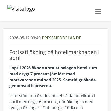
2026-05-12 03:40
PRESSMEDDELANDE
Fortsatt ökning på hotellmarknaden i
april
I april 2026 ökade antalet belagda hotellrum
med drygt 7 procent jämfört med
motsvarande månad 2025. Samtidigt ökade
genomsnittspriserna.
I storstäderna ökade antalet sålda hotellrum i
april med drygt 6 procent, där ökningen med
tydliga ökningar i Göteborg (+10 %) och