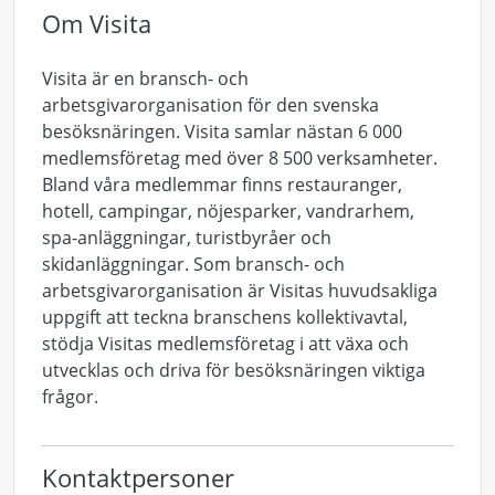
Om Visita
Visita är en bransch- och
arbetsgivarorganisation för den svenska
besöksnäringen. Visita samlar nästan 6 000
medlemsföretag med över 8 500 verksamheter.
Bland våra medlemmar finns restauranger,
hotell, campingar, nöjesparker, vandrarhem,
spa-anläggningar, turistbyråer och
skidanläggningar. Som bransch- och
arbetsgivarorganisation är Visitas huvudsakliga
uppgift att teckna branschens kollektivavtal,
stödja Visitas medlemsföretag i att växa och
utvecklas och driva för besöksnäringen viktiga
frågor.
Kontaktpersoner