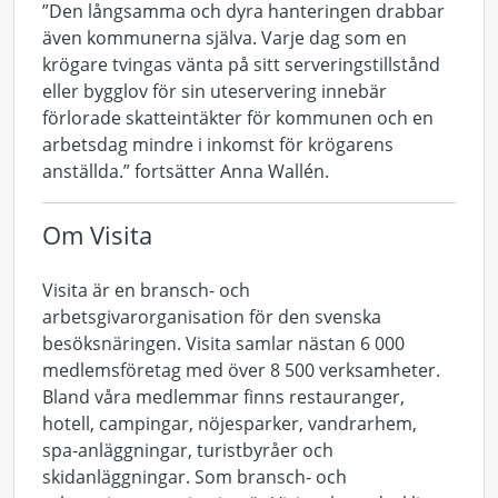
”Den långsamma och dyra hanteringen drabbar
även kommunerna själva. Varje dag som en
krögare tvingas vänta på sitt serveringstillstånd
eller bygglov för sin uteservering innebär
förlorade skatteintäkter för kommunen och en
arbetsdag mindre i inkomst för krögarens
anställda.” fortsätter Anna Wallén.
Om Visita
Visita är en bransch- och
arbetsgivarorganisation för den svenska
besöksnäringen. Visita samlar nästan 6 000
medlemsföretag med över 8 500 verksamheter.
Bland våra medlemmar finns restauranger,
hotell, campingar, nöjesparker, vandrarhem,
spa-anläggningar, turistbyråer och
skidanläggningar. Som bransch- och