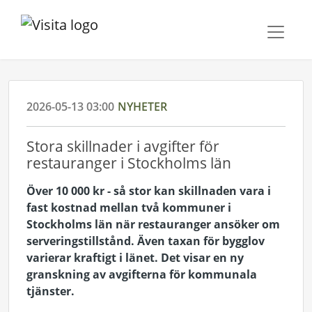
2026-05-13 03:00
NYHETER
Stora skillnader i avgifter för
restauranger i Stockholms län
Över 10 000 kr - så stor kan skillnaden vara i
fast kostnad mellan två kommuner i
Stockholms län när restauranger ansöker om
serveringstillstånd. Även taxan för bygglov
varierar kraftigt i länet. Det visar en ny
granskning av avgifterna för kommunala
tjänster.