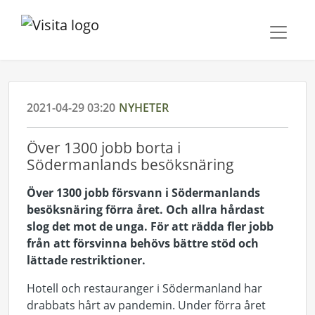
2021-04-29 03:20
NYHETER
Över 1300 jobb borta i
Södermanlands besöksnäring
Över 1300 jobb försvann i Södermanlands
besöksnäring förra året. Och allra hårdast
slog det mot de unga. För att rädda fler jobb
från att försvinna behövs bättre stöd och
lättade restriktioner.
Hotell och restauranger i Södermanland har
drabbats hårt av pandemin. Under förra året