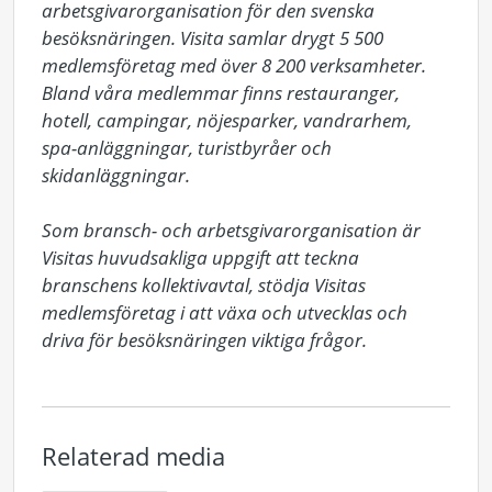
arbetsgivarorganisation för den svenska 
besöksnäringen. Visita samlar drygt 5 500 
medlemsföretag med över 8 200 verksamheter. 
Bland våra medlemmar finns restauranger, 
hotell, campingar, nöjesparker, vandrarhem, 
spa-anläggningar, turistbyråer och 
skidanläggningar.

Som bransch- och arbetsgivarorganisation är 
Visitas huvudsakliga uppgift att teckna 
branschens kollektivavtal, stödja Visitas 
medlemsföretag i att växa och utvecklas och 
driva för besöksnäringen viktiga frågor.
Relaterad media