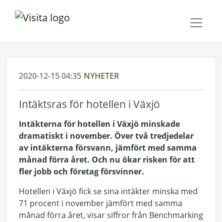
2020-12-15 04:35
NYHETER
Intäktsras för hotellen i Växjö
Intäkterna för hotellen i Växjö minskade
dramatiskt i november. Över två tredjedelar
av intäkterna försvann, jämfört med samma
månad förra året. Och nu ökar risken för att
fler jobb och företag försvinner.
Hotellen i Växjö fick se sina intäkter minska med
71 procent i november jämfört med samma
månad förra året, visar siffror från Benchmarking