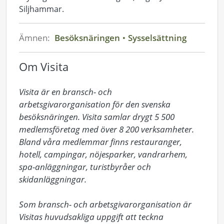
Siljhammar.
Ämnen:
Besöksnäringen
Sysselsättning
Om Visita
Visita är en bransch- och 
arbetsgivarorganisation för den svenska 
besöksnäringen. Visita samlar drygt 5 500 
medlemsföretag med över 8 200 verksamheter. 
Bland våra medlemmar finns restauranger, 
hotell, campingar, nöjesparker, vandrarhem, 
spa-anläggningar, turistbyråer och 
skidanläggningar.

Som bransch- och arbetsgivarorganisation är 
Visitas huvudsakliga uppgift att teckna 