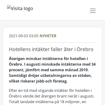
2021-09-03 03:05
NYHETER
Hotellens intäkter faller åter i Örebro
Återigen minskar intäkterna för hotellen i
Örebro. I augusti minskade intäkterna med 34
procent, jämfört med samma månad 2019.
Samtidigt dröjer utbetalningarna av stöden,
vilket riskerar jobb och företag.
Efter en tid med stigande intäkter för hotellen i
Örebro vände det återigen brant neråt i augusti.
Totalt landade intäkterna på 18 miljoner, en