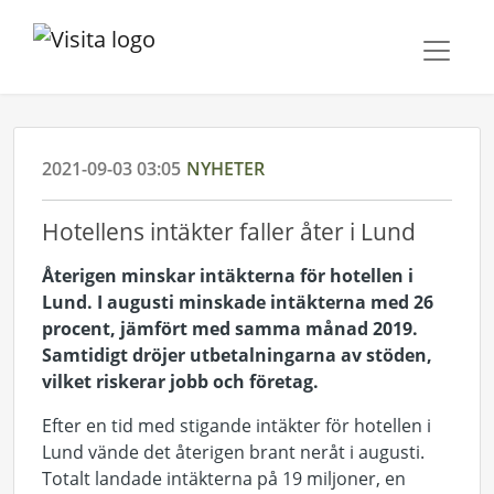
2021-09-03 03:05
NYHETER
Hotellens intäkter faller åter i Lund
Återigen minskar intäkterna för hotellen i
Lund. I augusti minskade intäkterna med 26
procent, jämfört med samma månad 2019.
Samtidigt dröjer utbetalningarna av stöden,
vilket riskerar jobb och företag.
Efter en tid med stigande intäkter för hotellen i
Lund vände det återigen brant neråt i augusti.
Totalt landade intäkterna på 19 miljoner, en