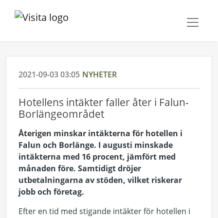
2021-09-03 03:05
NYHETER
Hotellens intäkter faller åter i Falun-
Borlängeområdet
Återigen minskar intäkterna för hotellen i
Falun och Borlänge. I augusti minskade
intäkterna med 16 procent, jämfört med
månaden före. Samtidigt dröjer
utbetalningarna av stöden, vilket riskerar
jobb och företag.
Efter en tid med stigande intäkter för hotellen i