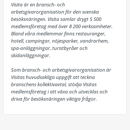
Visita är en bransch- och 
arbetsgivarorganisation för den svenska 
besöksnäringen. Visita samlar drygt 5 500 
medlemsföretag med över 8 200 verksamheter. 
Bland våra medlemmar finns restauranger, 
hotell, campingar, nöjesparker, vandrarhem, 
spa-anläggningar, turistbyråer och 
skidanläggningar.

Som bransch- och arbetsgivarorganisation är 
Visitas huvudsakliga uppgift att teckna 
branschens kollektivavtal, stödja Visitas 
medlemsföretag i att växa och utvecklas och 
driva för besöksnäringen viktiga frågor.