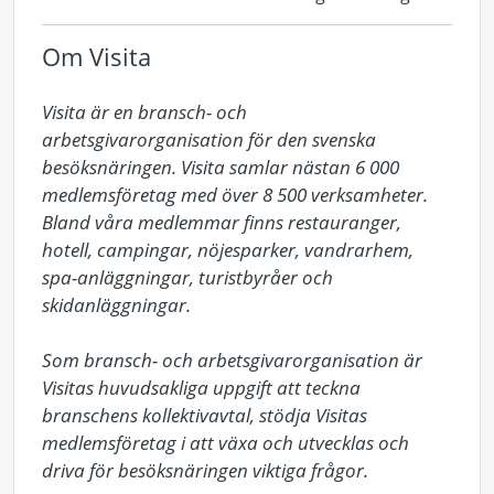
Om Visita
Visita är en bransch- och 
arbetsgivarorganisation för den svenska 
besöksnäringen. Visita samlar nästan 6 000 
medlemsföretag med över 8 500 verksamheter. 
Bland våra medlemmar finns restauranger, 
hotell, campingar, nöjesparker, vandrarhem, 
spa-anläggningar, turistbyråer och 
skidanläggningar.

Som bransch- och arbetsgivarorganisation är 
Visitas huvudsakliga uppgift att teckna 
branschens kollektivavtal, stödja Visitas 
medlemsföretag i att växa och utvecklas och 
driva för besöksnäringen viktiga frågor.