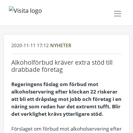
2020-11-11 17:12
NYHETER
Alkoholförbud kräver extra stöd till
drabbade företag
Regeringens föslag om förbud mot
alkoholservering efter klockan 22 riskerar
att bli ett dråpslag mot jobb och företag i en
näring som redan har det extremt tufft. Blir
det verklighet krävs ytterligare stöd.
Förslaget om förbud mot alkoholservering efter