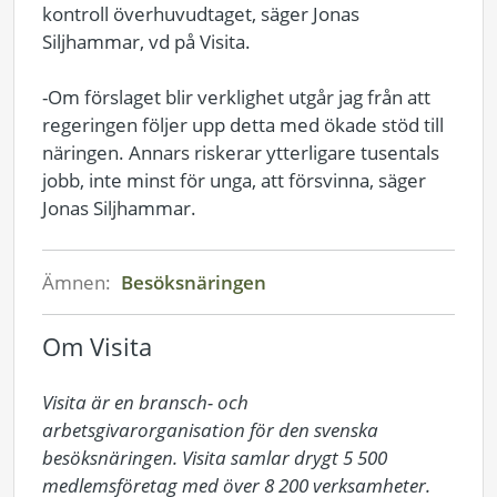
kontroll överhuvudtaget, säger Jonas
Siljhammar, vd på Visita.
-Om förslaget blir verklighet utgår jag från att
regeringen följer upp detta med ökade stöd till
näringen. Annars riskerar ytterligare tusentals
jobb, inte minst för unga, att försvinna, säger
Jonas Siljhammar.
Ämnen:
Besöksnäringen
Om Visita
Visita är en bransch- och 
arbetsgivarorganisation för den svenska 
besöksnäringen. Visita samlar drygt 5 500 
medlemsföretag med över 8 200 verksamheter. 