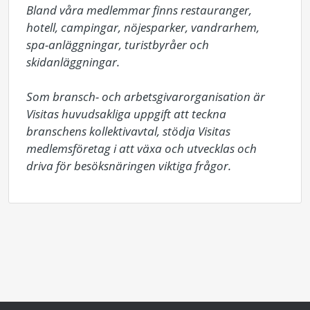
Bland våra medlemmar finns restauranger, 
hotell, campingar, nöjesparker, vandrarhem, 
spa-anläggningar, turistbyråer och 
skidanläggningar.

Som bransch- och arbetsgivarorganisation är 
Visitas huvudsakliga uppgift att teckna 
branschens kollektivavtal, stödja Visitas 
medlemsföretag i att växa och utvecklas och 
driva för besöksnäringen viktiga frågor.