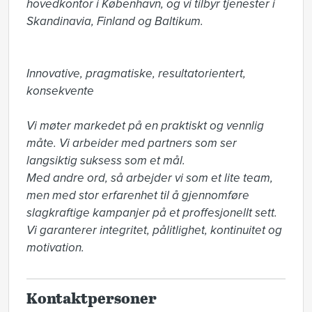
hovedkontor i København, og vi tilbyr tjenester i 
Skandinavia, Finland og Baltikum. 

Innovative, pragmatiske, resultatorientert, 
konsekvente

Vi møter markedet på en praktiskt og vennlig 
måte. Vi arbeider med partners som ser 

langsiktig suksess som et mål.  

Med andre ord, så arbejder vi som et lite team, 
men med stor erfarenhet til å gjennomføre 
slagkraftige kampanjer på et proffesjonellt sett. 

Vi garanterer integritet, pålitlighet, kontinuitet og 
motivation.
Kontaktpersoner