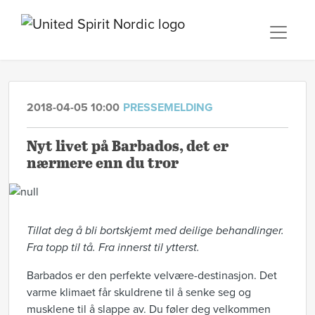
2018-04-05 10:00
PRESSEMELDING
Nyt livet på Barbados, det er
nærmere enn du tror
Tillat deg å bli bortskjemt med deilige behandlinger.
Fra topp til tå. Fra innerst til ytterst.
Barbados er den perfekte velvære-destinasjon. Det
varme klimaet får skuldrene til å senke seg og
musklene til å slappe av. Du føler deg velkommen