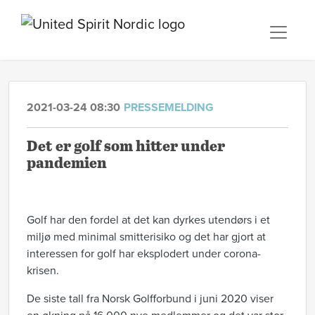
2021-03-24 08:30
PRESSEMELDING
Det er golf som hitter under
pandemien
Golf har den fordel at det kan dyrkes utendørs i et
miljø med minimal smitterisiko og det har gjort at
interessen for golf har eksplodert under corona-
krisen.
De siste tall fra Norsk Golfforbund i juni 2020 viser