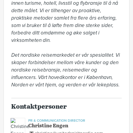
innen turisme, hotell, livsstil og flybransje til å nå 
dette målet. Vi er tilhenger av proaktive, 
praktiske metoder samlet fra flere års erfaring, 
som vi bruker til å løfte frem dine sterke sider, 
forbedre ditt omdømme og øke salget i 
virksomheten din.

Det nordiske reisemarkedet er vår spesialitet. Vi 
skaper forbindelser mellom våre kunder og den 
nordiske reisebransje, reisemedier og 
influencers. Vårt hovedkontor er i København, 
Norden er vårt hjem, og verden er vår lekeplass.
Kontaktpersoner
PR & COMMUNICATION DIRECTOR
Christine Engen