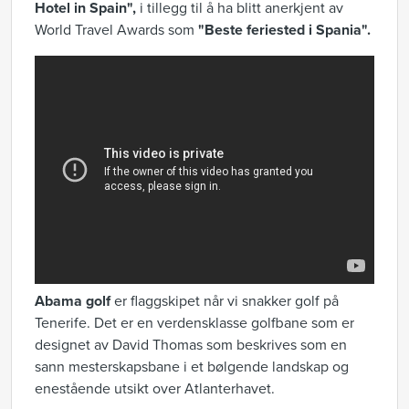
Hotel in Spain",
i tillegg til å ha blitt anerkjent av
World Travel Awards som
"Beste feriested i Spania".
Abama golf
er flaggskipet når vi snakker golf på
Tenerife. Det er en verdensklasse golfbane som er
designet av David Thomas som beskrives som en
sann mesterskapsbane i et bølgende landskap og
enestående utsikt over Atlanterhavet.