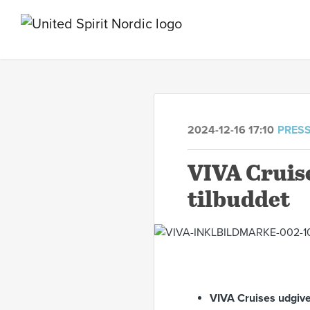
2024-12-16 17:10
PRES
VIVA Cruise
tilbuddet
VIVA Cruises udgive