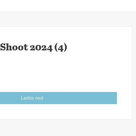
Shoot 2024 (4)
Ladda ned