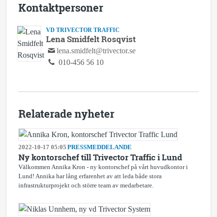
Kontaktpersoner
VD TRIVECTOR TRAFFIC
Lena Smidfelt Rosqvist
lena.smidfelt@trivector.se
010-456 56 10
Relaterade nyheter
2022-10-17 05:05
PRESSMEDDELANDE
Ny kontorschef till Trivector Traffic i Lund
Välkommen Annika Kron - ny kontorschef på vårt huvudkontor i
Lund! Annika har lång erfarenhet av att leda både stora
infrastrukturprojekt och större team av medarbetare.