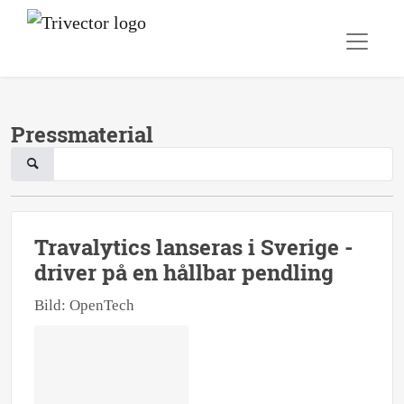
Pressmaterial
Travalytics lanseras i Sverige -
driver på en hållbar pendling
Bild: OpenTech