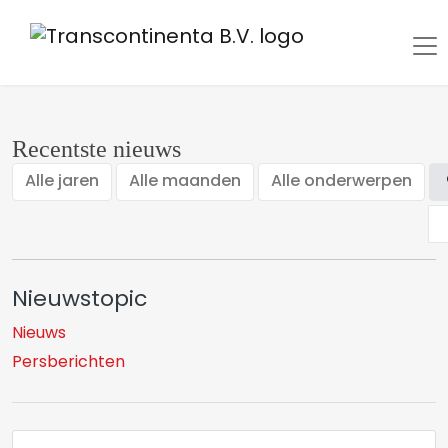
Recentste nieuws
Alle jaren
Alle maanden
Alle onderwerpen
Nieuwstopic
Nieuws
Persberichten