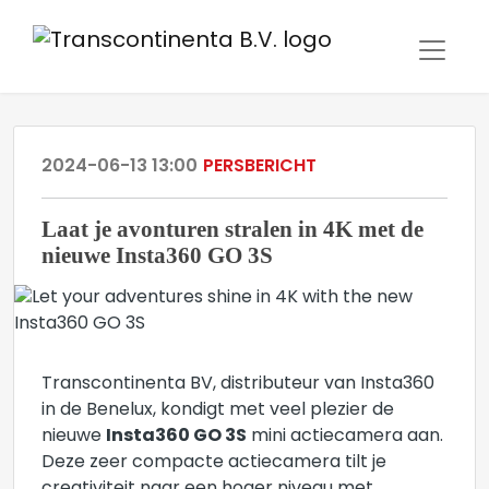
2024-06-13 13:00
PERSBERICHT
Laat je avonturen stralen in 4K met de
nieuwe Insta360 GO 3S
Transcontinenta BV, distributeur van Insta360
in de Benelux, kondigt met veel plezier de
nieuwe
Insta360 GO 3S
mini actiecamera aan.
Deze zeer compacte actiecamera tilt je