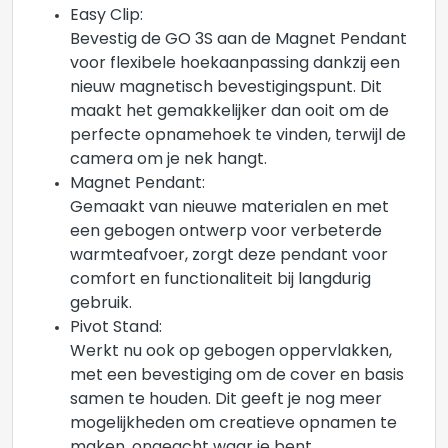
Easy Clip:
Bevestig de GO 3S aan de Magnet Pendant
voor flexibele hoekaanpassing dankzij een
nieuw magnetisch bevestigingspunt. Dit
maakt het gemakkelijker dan ooit om de
perfecte opnamehoek te vinden, terwijl de
camera om je nek hangt.
Magnet Pendant:
Gemaakt van nieuwe materialen en met
een gebogen ontwerp voor verbeterde
warmteafvoer, zorgt deze pendant voor
comfort en functionaliteit bij langdurig
gebruik.
Pivot Stand:
Werkt nu ook op gebogen oppervlakken,
met een bevestiging om de cover en basis
samen te houden. Dit geeft je nog meer
mogelijkheden om creatieve opnamen te