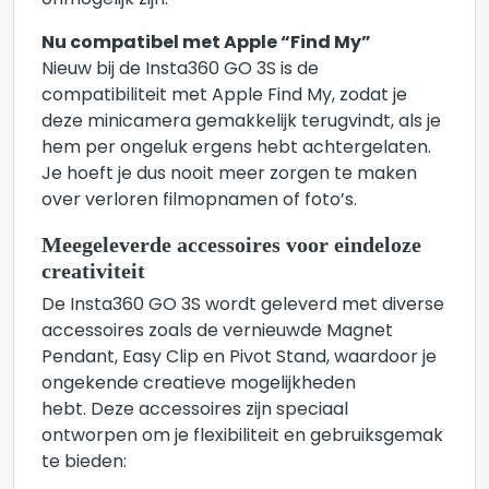
onmogelijk zijn.
Nu compatibel met Apple “Find My”
Nieuw bij de Insta360 GO 3S is de
compatibiliteit met Apple Find My, zodat je
deze minicamera gemakkelijk terugvindt, als je
hem per ongeluk ergens hebt achtergelaten.
Je hoeft je dus nooit meer zorgen te maken
over verloren filmopnamen of foto’s.
Meegeleverde accessoires voor eindeloze
creativiteit
De Insta360 GO 3S wordt geleverd met diverse
accessoires zoals de vernieuwde Magnet
Pendant, Easy Clip en Pivot Stand, waardoor je
ongekende creatieve mogelijkheden
hebt. Deze accessoires zijn speciaal
ontworpen om je flexibiliteit en gebruiksgemak
te bieden: