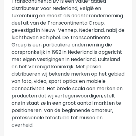
Transcontinenta BV is een value-added
distributeur voor Nederland, België en
Luxemburg en maakt als dochteronderneming
deel uit van de Transcontinenta Group,
gevestigd in Nieuw-Vennep, Nederland, nabij de
luchthaven Schiphol. De Transcontinenta
Group is een particuliere onderneming die
oorspronkelijk in 1992 in Nederland is opgericht
met eigen vestigingen in Nederland, Duitsland
en het Verenigd Koninkrijk. Met passie
distribueren wij bekende merken op het gebied
van foto, video, sport optics en mobiele
connectiviteit. Het brede scala aan merken en
producten dat wij vertegenwoordigen, stelt
ons in staat ze in een groot aantal markten te
positioneren. Van de beginnende amateur,
professionele fotostudio tot musea en
overheid.