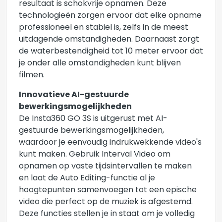
resultaat is schokvrije opnamen. Deze
technologieën zorgen ervoor dat elke opname
professioneel en stabiel is, zelfs in de meest
uitdagende omstandigheden. Daarnaast zorgt
de waterbestendigheid tot 10 meter ervoor dat
je onder alle omstandigheden kunt blijven
filmen.
Innovatieve AI-gestuurde
bewerkingsmogelijkheden
De Insta360 GO 3S is uitgerust met AI-
gestuurde bewerkingsmogelijkheden,
waardoor je eenvoudig indrukwekkende video's
kunt maken. Gebruik Interval Video om
opnamen op vaste tijdsintervallen te maken
en laat de Auto Editing-functie al je
hoogtepunten samenvoegen tot een epische
video die perfect op de muziek is afgestemd.
Deze functies stellen je in staat om je volledig