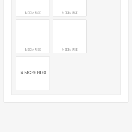
MEDIA USE
MEDIA USE
MEDIA USE
MEDIA USE
19 MORE FILES