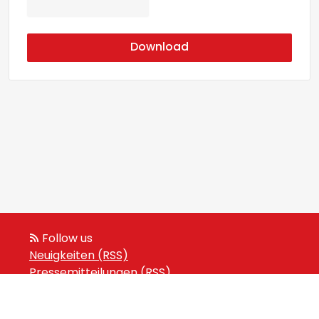
Download
Follow us
Neuigkeiten (RSS)
Pressemitteilungen (RSS)
Veranstaltungen (RSS)