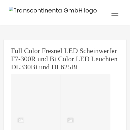
Full Color Fresnel LED Scheinwerfer
F7-300R und Bi Color LED Leuchten
DL330Bi und DL625Bi