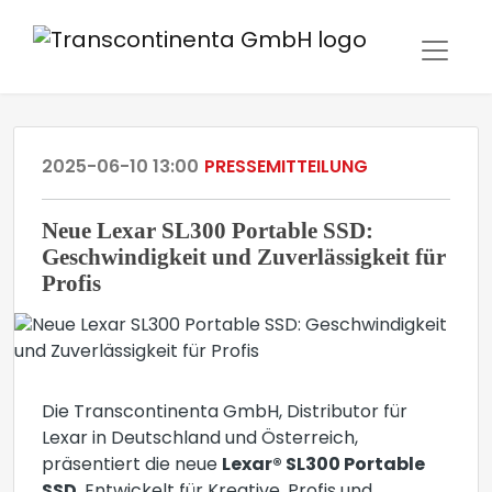
2025-06-10 13:00
PRESSEMITTEILUNG
Neue Lexar SL300 Portable SSD:
Geschwindigkeit und Zuverlässigkeit für
Profis
Die Transcontinenta GmbH, Distributor für
Lexar in Deutschland und Österreich,
präsentiert die neue
Lexar® SL300 Portable