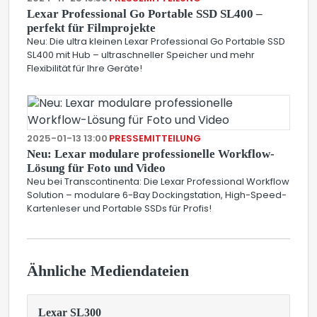
Lexar Professional Go Portable SSD SL400 –
perfekt für Filmprojekte
Neu: Die ultra kleinen Lexar Professional Go Portable SSD
SL400 mit Hub – ultraschneller Speicher und mehr
Flexibilität für Ihre Geräte!
2025-01-13 13:00
PRESSEMITTEILUNG
Neu: Lexar modulare professionelle Workflow-
Lösung für Foto und Video
Neu bei Transcontinenta: Die Lexar Professional Workflow
Solution – modulare 6-Bay Dockingstation, High-Speed-
Kartenleser und Portable SSDs für Profis!
Ähnliche Mediendateien
Lexar SL300