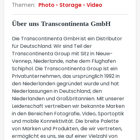
Themen:
Photo
Storage
Video
Über uns Transcontinenta GmbH
Die Transcontinenta GmbH ist ein Distributor
für Deutschland. Wir sind Teil der
Transcontinenta Group mit Sitz in Nieuw-
Vennep, Niederlande, nahe dem Flughafen
Schiphol. Die Transcontinenta Group ist ein
Privatunternehmen, das ursprünglich 1992 in
den Niederlanden gegründet wurde und hat
Niederlassungen in Deutschland, den
Niederlanden und Großbritannien. Mit unserer
Leidenschaft vertreiben wir bekannte Marken
in den Bereichen Fotografie, Video, Sportoptik
und mobile Konnektivität. Die breite Palette
von Marken und Produkten, die wir vertreten,
ermöglicht es uns, sie auf einer Vielzahl von