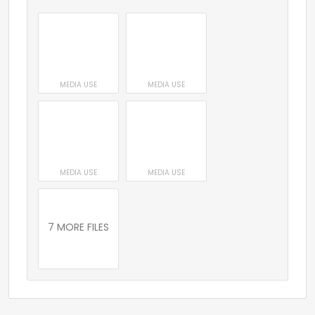
MEDIA USE
MEDIA USE
MEDIA USE
MEDIA USE
7 MORE FILES