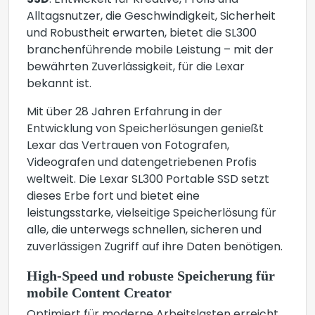
SSD
. Entwickelt für Kreative, Profis und
Alltagsnutzer, die Geschwindigkeit, Sicherheit
und Robustheit erwarten, bietet die SL300
branchenführende mobile Leistung – mit der
bewährten Zuverlässigkeit, für die Lexar
bekannt ist.
Mit über 28 Jahren Erfahrung in der
Entwicklung von Speicherlösungen genießt
Lexar das Vertrauen von Fotografen,
Videografen und datengetriebenen Profis
weltweit. Die Lexar SL300 Portable SSD setzt
dieses Erbe fort und bietet eine
leistungsstarke, vielseitige Speicherlösung für
alle, die unterwegs schnellen, sicheren und
zuverlässigen Zugriff auf ihre Daten benötigen.
High-Speed und robuste Speicherung für
mobile Content Creator