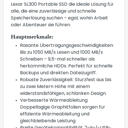
Lexar SL300 Portable SSD die ideale Lösung für
alle, die eine zuverlässige und schnelle
Speicherlösung suchen – egal, wohin Arbeit
oder Abenteuer sie führen.
Hauptmerkmale:
Rasante Übertragungsgeschwindigkeiten:
Bis zu 1050 MB/s Lesen und 1000 MB/s
Schreiben – 9,5-mal schneller als
herkömmliche HDDs. Perfekt für schnelle
Backups und direkten Dateizugriff.
Robuste Zuverlässigkeit: Sturzfest aus bis
zu zwei Metern Höhe mit einem
widerstandsfähigen, schlanken Design.
Verbesserte Wärmeableitung:
Doppellagige Graphitfolien sorgen für
effiziente Wärmeableitung und
gleichbleibende Leistung.