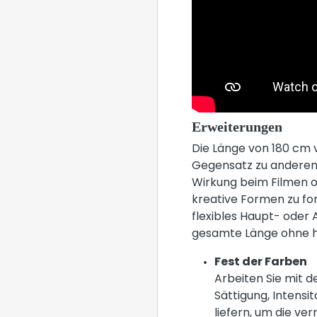
Erweiterungen
Die Länge von 180 cm 
Gegensatz zu anderen,
Wirkung beim Filmen o
kreative Formen zu fo
flexibles Haupt- oder A
gesamte Länge ohne h
Fest der Farben
Arbeiten Sie mit d
Sättigung, Intensi
liefern, um die ve