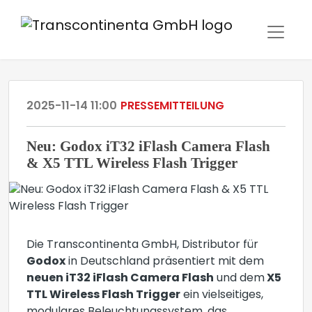
2025-11-14 11:00
PRESSEMITTEILUNG
Neu: Godox iT32 iFlash Camera Flash
& X5 TTL Wireless Flash Trigger
Die Transcontinenta GmbH, Distributor für
Godox
in Deutschland präsentiert mit dem
neuen iT32 iFlash Camera Flash
und dem
X5
TTL Wireless Flash Trigger
ein vielseitiges,