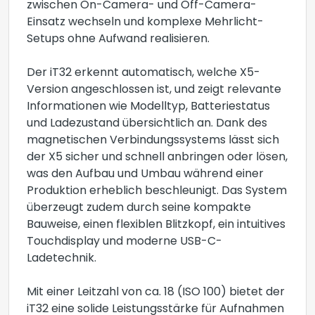
zwischen On-Camera- und Off-Camera-
Einsatz wechseln und komplexe Mehrlicht-
Setups ohne Aufwand realisieren.
Der iT32 erkennt automatisch, welche X5-
Version angeschlossen ist, und zeigt relevante
Informationen wie Modelltyp, Batteriestatus
und Ladezustand übersichtlich an. Dank des
magnetischen Verbindungssystems lässt sich
der X5 sicher und schnell anbringen oder lösen,
was den Aufbau und Umbau während einer
Produktion erheblich beschleunigt. Das System
überzeugt zudem durch seine kompakte
Bauweise, einen flexiblen Blitzkopf, ein intuitives
Touchdisplay und moderne USB-C-
Ladetechnik.
Mit einer Leitzahl von ca. 18 (ISO 100) bietet der
iT32 eine solide Leistungsstärke für Aufnahmen