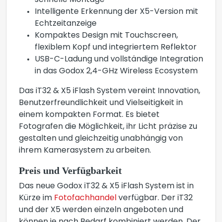
schnelle Montage
Intelligente Erkennung der X5-Version mit
Echtzeitanzeige
Kompaktes Design mit Touchscreen,
flexiblem Kopf und integriertem Reflektor
USB-C-Ladung und vollständige Integration
in das Godox 2,4-GHz Wireless Ecosystem
Das iT32 & X5 iFlash System vereint Innovation,
Benutzerfreundlichkeit und Vielseitigkeit in
einem kompakten Format. Es bietet
Fotografen die Möglichkeit, ihr Licht präzise zu
gestalten und gleichzeitig unabhängig von
ihrem Kamerasystem zu arbeiten.
Preis und Verfügbarkeit
Das neue Godox iT32 & X5 iFlash System ist in
Kürze im
Fotofachhandel
verfügbar. Der iT32
und der X5 werden einzeln angeboten und