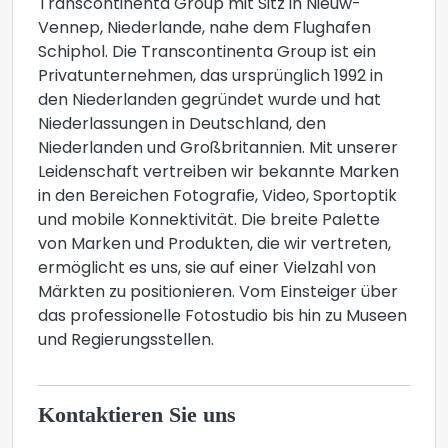
Transcontinenta Group mit Sitz in Nieuw-
Vennep, Niederlande, nahe dem Flughafen
Schiphol. Die Transcontinenta Group ist ein
Privatunternehmen, das ursprünglich 1992 in
den Niederlanden gegründet wurde und hat
Niederlassungen in Deutschland, den
Niederlanden und Großbritannien. Mit unserer
Leidenschaft vertreiben wir bekannte Marken
in den Bereichen Fotografie, Video, Sportoptik
und mobile Konnektivität. Die breite Palette
von Marken und Produkten, die wir vertreten,
ermöglicht es uns, sie auf einer Vielzahl von
Märkten zu positionieren. Vom Einsteiger über
das professionelle Fotostudio bis hin zu Museen
und Regierungsstellen.
Kontaktieren Sie uns