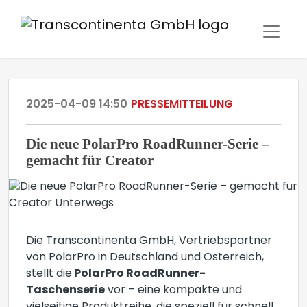
2025-04-09 14:50
PRESSEMITTEILUNG
Die neue PolarPro RoadRunner-Serie –
gemacht für Creator
Die Transcontinenta GmbH, Vertriebspartner
von PolarPro in Deutschland und Österreich,
stellt die
PolarPro RoadRunner-
Taschenserie
vor – eine kompakte und