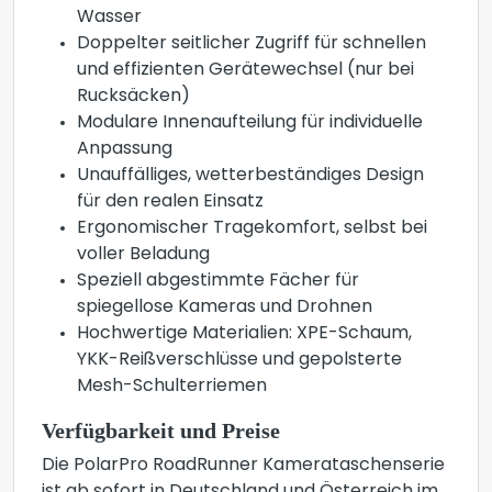
Wasser
Doppelter seitlicher Zugriff für schnellen
und effizienten Gerätewechsel (nur bei
Rucksäcken)
Modulare Innenaufteilung für individuelle
Anpassung
Unauffälliges, wetterbeständiges Design
für den realen Einsatz
Ergonomischer Tragekomfort, selbst bei
voller Beladung
Speziell abgestimmte Fächer für
spiegellose Kameras und Drohnen
Hochwertige Materialien: XPE-Schaum,
YKK-Reißverschlüsse und gepolsterte
Mesh-Schulterriemen
Verfügbarkeit und Preise
Die PolarPro RoadRunner Kamerataschenserie