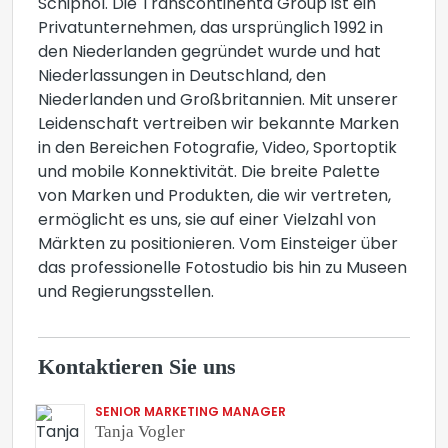
Schiphol. Die Transcontinenta Group ist ein
Privatunternehmen, das ursprünglich 1992 in
den Niederlanden gegründet wurde und hat
Niederlassungen in Deutschland, den
Niederlanden und Großbritannien. Mit unserer
Leidenschaft vertreiben wir bekannte Marken
in den Bereichen Fotografie, Video, Sportoptik
und mobile Konnektivität. Die breite Palette
von Marken und Produkten, die wir vertreten,
ermöglicht es uns, sie auf einer Vielzahl von
Märkten zu positionieren. Vom Einsteiger über
das professionelle Fotostudio bis hin zu Museen
und Regierungsstellen.
Kontaktieren Sie uns
SENIOR MARKETING MANAGER
Tanja Vogler