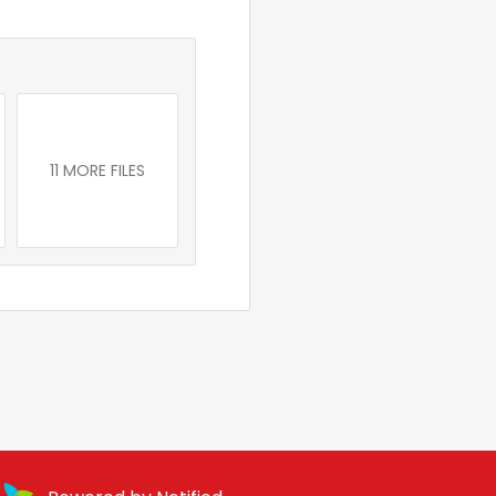
11 MORE FILES