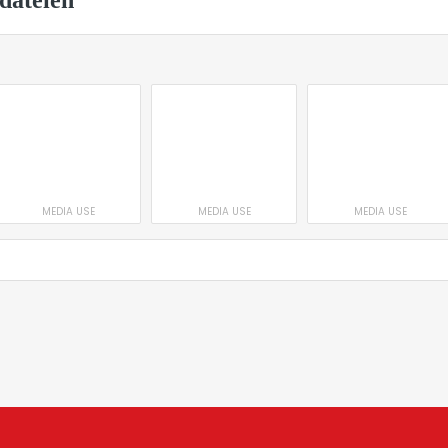
dateien
MEDIA USE
MEDIA USE
MEDIA USE