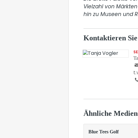
Vielzahl von Märkten 
Kontaktieren Sie
S
Ta
t
Ähnliche Medien
Blue Tees Golf