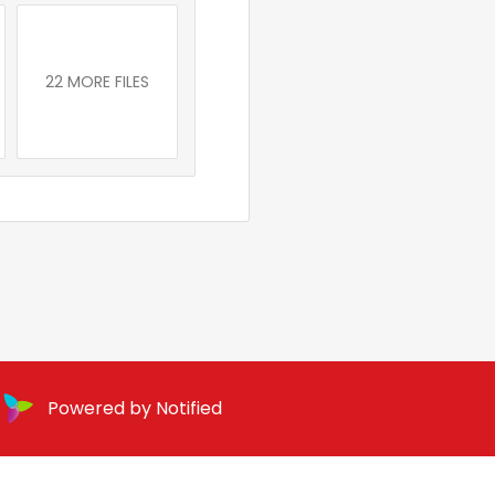
22 MORE FILES
Powered by Notified