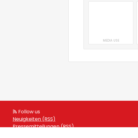
MEDIA USE
Follow us
Neuigkeiten (RSS)
Pressemitteilungen (RSS)
Veranstaltungen (RSS)