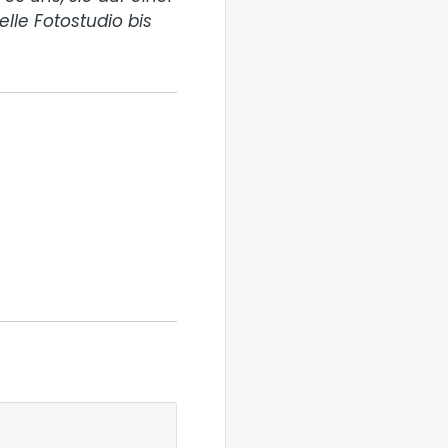
lle Fotostudio bis 