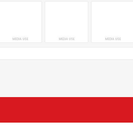
MEDIA USE
MEDIA USE
MEDIA USE