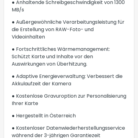
● Anhaltende Schreibgeschwindigkeit von 1300
MB/s
● Außergewöhnliche Verarbeitungsleistung für
die Erstellung von RAW-Foto- und
Videoinhalten
● Fortschrittliches Wärmemanagement:
Schützt Karte und Inhalte vor den
Auswirkungen von Überhitzung.
● Adaptive Energieverwaltung: Verbessert die
Akkulaufzeit der Kamera
● Kostenlose Gravuroption zur Personalisierung
Ihrer Karte
● Hergestellt in Österreich
● Kostenloser Datenwiederherstellungsservice
während der 3-jährigen Garantiezeit