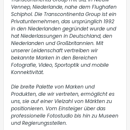
Transcontinenta Group mit Sitz in Nieuw-
Vennep, Niederlande, nahe dem Flughafen 
Schiphol. Die Transcontinenta Group ist ein 
Privatunternehmen, das ursprünglich 1992 
in den Niederlanden gegründet wurde und 
hat Niederlassungen in Deutschland, den 
Niederlanden und Großbritannien. Mit 
unserer Leidenschaft vertreiben wir 
bekannte Marken in den Bereichen 
Fotografie, Video, Sportoptik und mobile 
Konnektivität.

Die breite Palette von Marken und 
Produkten, die wir vertreten, ermöglicht es 
uns, sie auf einer Vielzahl von Märkten zu 
positionieren. Vom Einsteiger über das 
professionelle Fotostudio bis hin zu Museen 
und Regierungsstellen.