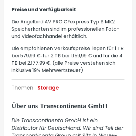
Preise und Verfügbarkeit
Die Angelbird AV PRO CFexpress Typ B MK2
Speicherkarten sind im professionellen Foto-
und Videofachhandel erhältlich.
Die empfohlenen Verkaufspreise liegen für 1 TB
bei 579,99 €, für 2 TB bei 1.159,99 € und für die 4
TB bei 2.177,99 €. (alle Preise verstehen sich
inklusive 19% Mehrwertsteuer)
Themen:
Storage
Über uns Transcontinenta GmbH
Die Transcontinenta GmbH ist ein 
Distributor für Deutschland. Wir sind Teil der 