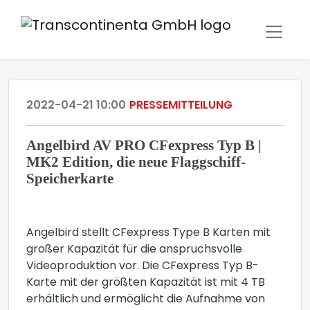
2022-04-21 10:00
PRESSEMITTEILUNG
Angelbird AV PRO CFexpress Typ B |
MK2 Edition, die neue Flaggschiff-
Speicherkarte
Angelbird stellt CFexpress Type B Karten mit
großer Kapazität für die anspruchsvolle
Videoproduktion vor. Die CFexpress Typ B-
Karte mit der größten Kapazität ist mit 4 TB
erhältlich und ermöglicht die Aufnahme von