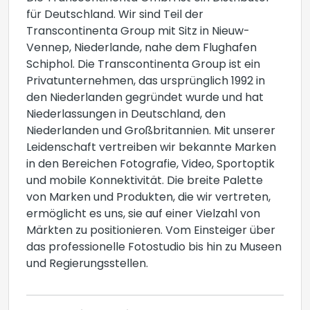
für Deutschland. Wir sind Teil der
Transcontinenta Group mit Sitz in Nieuw-
Vennep, Niederlande, nahe dem Flughafen
Schiphol. Die Transcontinenta Group ist ein
Privatunternehmen, das ursprünglich 1992 in
den Niederlanden gegründet wurde und hat
Niederlassungen in Deutschland, den
Niederlanden und Großbritannien. Mit unserer
Leidenschaft vertreiben wir bekannte Marken
in den Bereichen Fotografie, Video, Sportoptik
und mobile Konnektivität. Die breite Palette
von Marken und Produkten, die wir vertreten,
ermöglicht es uns, sie auf einer Vielzahl von
Märkten zu positionieren. Vom Einsteiger über
das professionelle Fotostudio bis hin zu Museen
und Regierungsstellen.