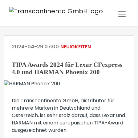
2024-04-29 07:00
NEUIGKEITEN
TIPA Awards 2024 für Lexar CFexpress
4.0 und HARMAN Phoenix 200
Die Transcontinenta GmbH, Distributor für
mehrere Marken in Deutschland und
Österreich, ist sehr stolz darauf, dass Lexar und
HARMAN mit einem europäischen TIPA-Award
ausgezeichnet wurden.