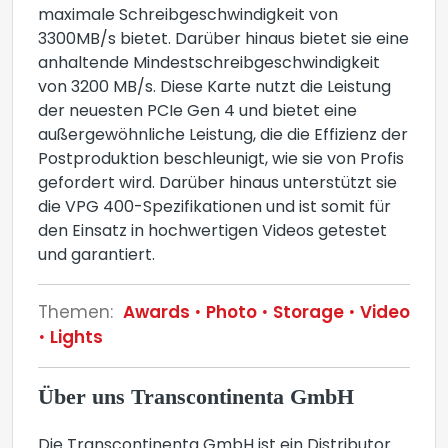
maximale Schreibgeschwindigkeit von
3300MB/s bietet. Darüber hinaus bietet sie eine
anhaltende Mindestschreibgeschwindigkeit
von 3200 MB/s. Diese Karte nutzt die Leistung
der neuesten PCIe Gen 4 und bietet eine
außergewöhnliche Leistung, die die Effizienz der
Postproduktion beschleunigt, wie sie von Profis
gefordert wird. Darüber hinaus unterstützt sie
die VPG 400-Spezifikationen und ist somit für
den Einsatz in hochwertigen Videos getestet
und garantiert.
Themen:
Awards
Photo
Storage
Video
Lights
Über uns Transcontinenta GmbH
Die Transcontinenta GmbH ist ein Distributor