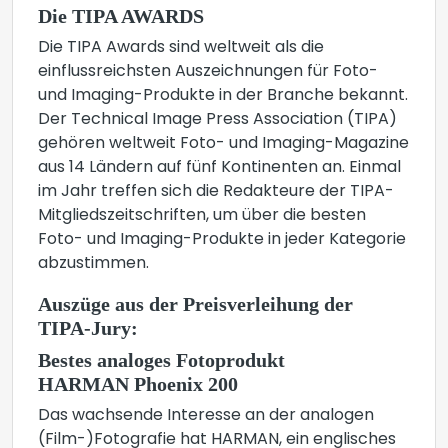
Die TIPA AWARDS
Die TIPA Awards sind weltweit als die
einflussreichsten Auszeichnungen für Foto-
und Imaging-Produkte in der Branche bekannt.
Der Technical Image Press Association (TIPA)
gehören weltweit Foto- und Imaging-Magazine
aus 14 Ländern auf fünf Kontinenten an. Einmal
im Jahr treffen sich die Redakteure der TIPA-
Mitgliedszeitschriften, um über die besten
Foto- und Imaging-Produkte in jeder Kategorie
abzustimmen.
Auszüge aus der Preisverleihung der
TIPA-Jury:
Bestes analoges Fotoprodukt
HARMAN Phoenix 200
Das wachsende Interesse an der analogen
(Film-)Fotografie hat HARMAN, ein englisches