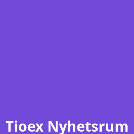
Tioex Nyhetsrum