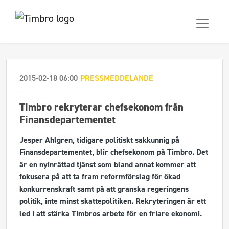
2015-02-18 06:00
PRESSMEDDELANDE
Timbro rekryterar chefsekonom från
Finansdepartementet
Jesper Ahlgren, tidigare politiskt sakkunnig på
Finansdepartementet, blir chefsekonom på Timbro. Det
är en nyinrättad tjänst som bland annat kommer att
fokusera på att ta fram reformförslag för ökad
konkurrenskraft samt på att granska regeringens
politik, inte minst skattepolitiken. Rekryteringen är ett
led i att stärka Timbros arbete för en friare ekonomi.