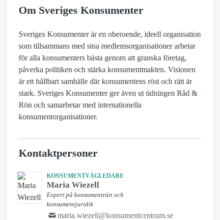
Om Sveriges Konsumenter
Sveriges Konsumenter är en oberoende, ideell organisation
som tillsammans med sina medlemsorganisationer arbetar
för alla konsumenters bästa genom att granska företag,
påverka politiken och stärka konsumentmakten. Visionen
är ett hållbart samhälle där konsumentens röst och rätt är
stark. Sveriges Konsumenter ger även ut tidningen Råd &
Rön och samarbetar med internationella
konsumentorganisationer.
Kontaktpersoner
KONSUMENTVÄGLEDARE
Maria Wiezell
Expert på konsumenträtt och
konsumentjuridik
maria.wiezell@konsumentcentrum.se