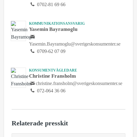
0702-81 69 66
KOMMUNIKATIONSANSVARIG
Yasemin Bayramoglu
Yasemin.Bayramoglu@sverigeskonsumenter.se
0709-62 07 09
KONSUMENTVÄGLEDARE
Christine Fransholm
christine.fransholm@sverigeskonsumenter.se
072-064 36 06
Relaterade presskit