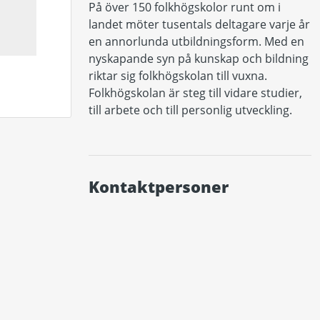
På över 150 folkhögskolor runt om i 
landet möter tusentals deltagare varje år 
en annorlunda utbildningsform. Med en 
nyskapande syn på kunskap och bildning 
riktar sig folkhögskolan till vuxna. 
Folkhögskolan är steg till vidare studier, 
till arbete och till personlig utveckling. 

Kontaktpersoner