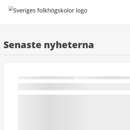
Senaste nyheterna