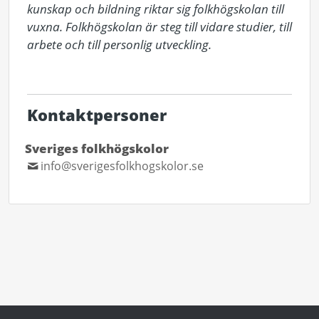
kunskap och bildning riktar sig folkhögskolan till 
vuxna. Folkhögskolan är steg till vidare studier, till 
arbete och till personlig utveckling. 

Kontaktpersoner
Sveriges folkhögskolor
info@sverigesfolkhogskolor.se