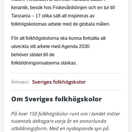
keramik, besök hos Fiskevårdslinjen och en tur till
Tanzania – 17 olika sätt att inspireras av
folkhögskolornas arbete med de globala målen.
För att folkhögskolorna ska kunna fortsätta att
utveckla sitt arbete med Agenda 2030
behöver
stödet till
de
folkbildningsinsatserna
stärkas.
Ämnen:
Sveriges folkhögskolor
Om Sveriges folkhögskolor
På över 150 folkhögskolor runt om i landet möter 
tusentals deltagare varje år en annorlunda 
utbildningsform. Med en nyskapande syn på 