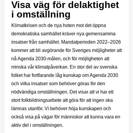
Visa väg för delaktighet
i omställning
Klimatkrisen och de nya hoten mot det öppna
demokratiska samhället kräver nya gemensamma
insatser från samhället.
Mandatperioden 2022–2026
kommer att bli avgörande för Sveriges möjligheter att
nå Agenda 2030-målen, och för möjligheten att
minska vår klimatpåverkan. En stor del av svenska
folket har fortfarande låg kunskap om Agenda 2030
och vilka insatser som behöver göras för den
nödvändiga omställningen. Det visar
att vi har ett
stort folkbildningsarbete att göra för att ingen ska
lämnas utanför. Vi behöver höja kunskapen och
också visa på vägar för människor att kunna vara en
aktiv del i omställningen.