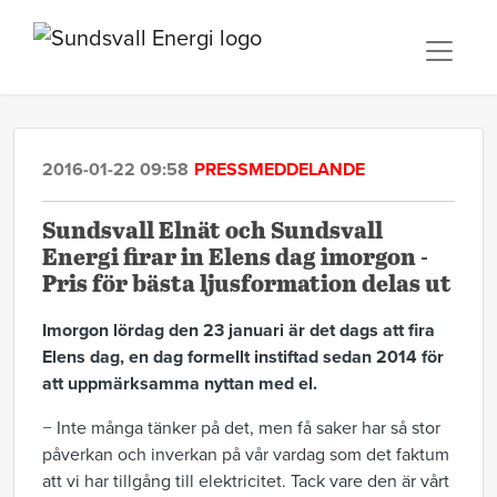
2016-01-22 09:58
PRESSMEDDELANDE
Sundsvall Elnät och Sundsvall
Energi firar in Elens dag imorgon -
Pris för bästa ljusformation delas ut
Imorgon lördag den 23 januari är det dags att fira
Elens dag, en dag formellt instiftad sedan 2014 för
att uppmärksamma nyttan med el.
− Inte många tänker på det, men få saker har så stor
påverkan och inverkan på vår vardag som det faktum
att vi har tillgång till elektricitet. Tack vare den är vårt