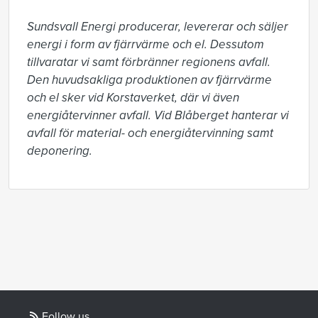
Sundsvall Energi producerar, levererar och säljer 
energi i form av fjärrvärme och el. Dessutom 
tillvaratar vi samt förbränner regionens avfall. 
Den huvudsakliga produktionen av fjärrvärme 
och el sker vid Korstaverket, där vi även 
energiåtervinner avfall. Vid Blåberget hanterar vi 
avfall för material- och energiåtervinning samt 
deponering.
Follow us