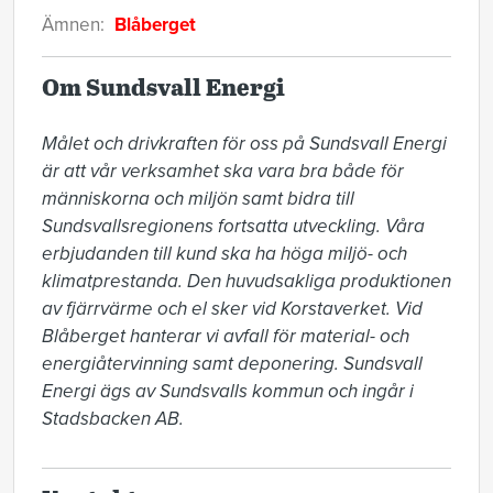
Ämnen:
Blåberget
Om Sundsvall Energi
Målet och drivkraften för oss på Sundsvall Energi 
är att vår verksamhet ska vara bra både för 
människorna och miljön samt bidra till 
Sundsvallsregionens fortsatta utveckling. Våra 
erbjudanden till kund ska ha höga miljö- och 
klimatprestanda. Den huvudsakliga produktionen 
av fjärrvärme och el sker vid Korstaverket. Vid 
Blåberget hanterar vi avfall för material- och 
energiåtervinning samt deponering. Sundsvall 
Energi ägs av Sundsvalls kommun och ingår i 
Stadsbacken AB.