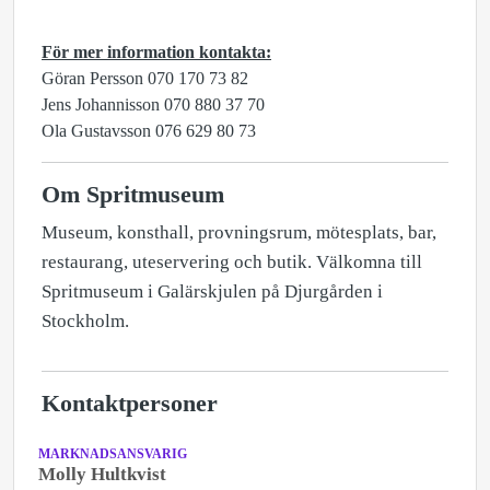
För mer information kontakta:
Göran Persson 070 170 73 82
Jens Johannisson 070 880 37 70
Ola Gustavsson 076 629 80 73
Om Spritmuseum
Museum, konsthall, provningsrum, mötesplats, bar,
restaurang, uteservering och butik. Välkomna till
Spritmuseum i Galärskjulen på Djurgården i
Stockholm.
Kontaktpersoner
MARKNADSANSVARIG
Molly Hultkvist