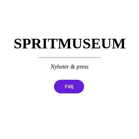
SPRITMUSEUM
Nyheter & press
Följ