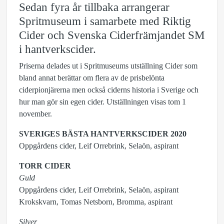
Sedan fyra år tillbaka arrangerar
Spritmuseum i samarbete med Riktig
Cider och Svenska Ciderfrämjandet SM
i hantverkscider.
Priserna delades ut i Spritmuseums utställning Cider som
bland annat berättar om flera av de prisbelönta
ciderpionjärerna men också ciderns historia i Sverige och
hur man gör sin egen cider. Utställningen visas tom 1
november.
SVERIGES BÄSTA HANTVERKSCIDER 2020
Oppgårdens cider, Leif Orrebrink, Selaön, aspirant
TORR CIDER
Guld
Oppgårdens cider, Leif Orrebrink, Selaön, aspirant
Krokskvarn, Tomas Netsborn, Bromma, aspirant
Silver