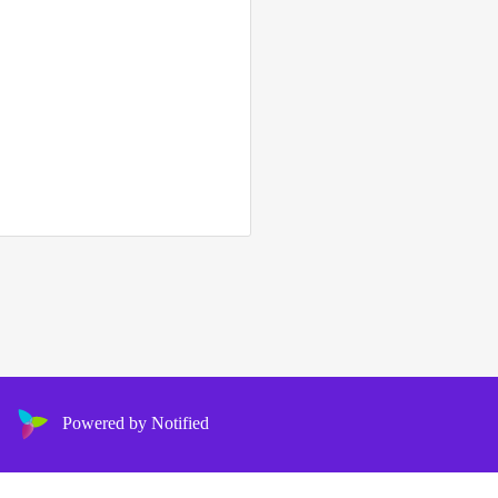
Powered by Notified