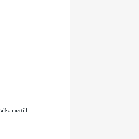
Välkomna till