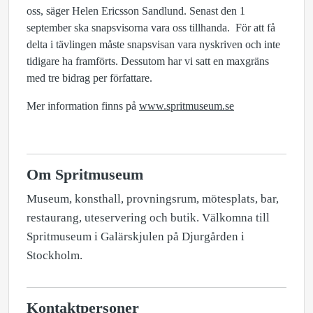
oss, säger Helen Ericsson Sandlund. Senast den 1
september ska snapsvisorna vara oss tillhanda. För att få
delta i tävlingen måste snapsvisan vara nyskriven och inte
tidigare ha framförts. Dessutom har vi satt en maxgräns
med tre bidrag per författare.
Mer information finns på
www.spritmuseum.se
Om Spritmuseum
Museum, konsthall, provningsrum, mötesplats, bar,
restaurang, uteservering och butik. Välkomna till
Spritmuseum i Galärskjulen på Djurgården i
Stockholm.
Kontaktpersoner