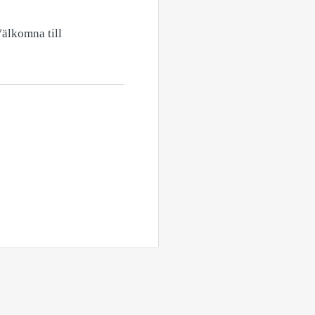
Välkomna till