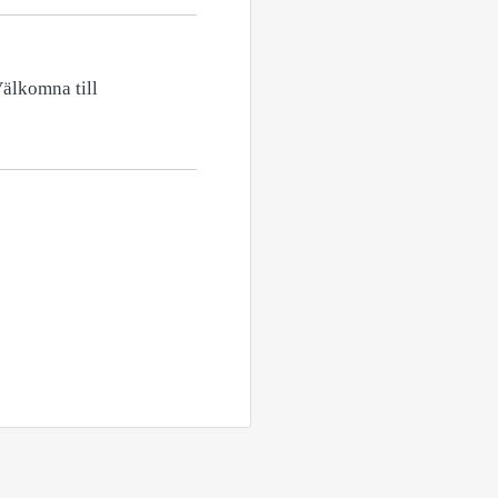
Välkomna till