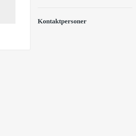
Kontaktpersoner