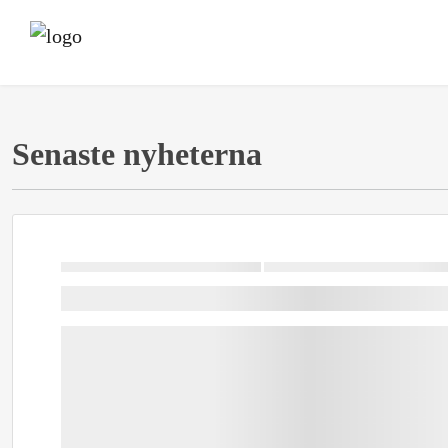
Senaste nyheterna