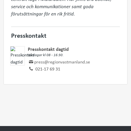
service och kommunikationer samt goda 
förutsättningar för en rik fritid.
Presskontakt
Presskontakt dagtid
Vardagar kl 08 - 16:30.
press@regionvastmanland.se
021-17 69 31