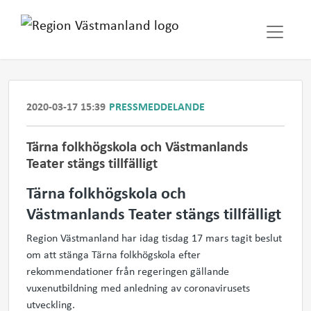
2020-03-17 15:39
PRESSMEDDELANDE
Tärna folkhögskola och Västmanlands
Teater stängs tillfälligt
Tärna folkhögskola och
Västmanlands Teater stängs tillfälligt
Region Västmanland har idag tisdag 17 mars tagit beslut
om att stänga Tärna folkhögskola efter
rekommendationer från regeringen gällande
vuxenutbildning med anledning av coronavirusets
utveckling.